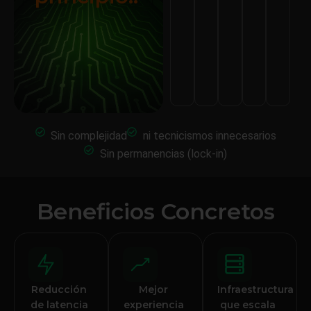
Sin complejidad
ni tecnicismos innecesarios
Sin permanencias (lock-in)
Beneficios Concretos
Reducción
Mejor
Infraestructura
de latencia
experiencia
que escala