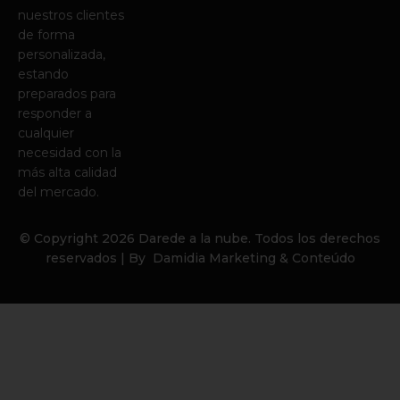
nuestros clientes
de forma
personalizada,
estando
preparados para
responder a
cualquier
necesidad con la
más alta calidad
del mercado.
© Copyright
2026
Darede a la nube. Todos los derechos
reservados | By
Damidia Marketing & Conteúdo