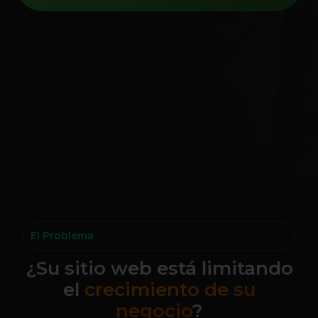
El Problema
¿Su sitio web está limitando
el
crecimiento de su
negocio
?