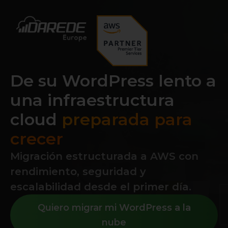
De su WordPress lento a
una infraestructura
cloud
preparada para
crecer
Migración estructurada a AWS con
rendimiento, seguridad y
escalabilidad desde el primer día.
Quiero migrar mi WordPress a la
nube