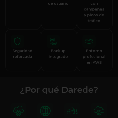
de usuario
con
campañas
y picos de
tráfico
Seguridad
Backup
Entorno
reforzada
integrado
profesional
en AWS
¿Por qué Darede?