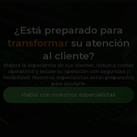
¿Está preparado para
transformar
su atención
al cliente?
Mejore la experiencia de sus clientes, reduzca costes
operativos y escale su operación con seguridad y
flexibilidad. Nuestros especialistas están preparados
para ayudarle.
Hable con nuestros especialistas