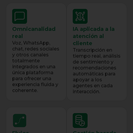
Omnicanalidad
IA aplicada a la
real
atención al
Voz, WhatsApp,
cliente
chat, redes sociales
Transcripción en
y otros canales
tiempo real, análisis
totalmente
de sentimiento y
integrados en una
recomendaciones
única plataforma
automáticas para
para ofrecer una
apoyar a los
experiencia fluida y
agentes en cada
coherente.
interacción.