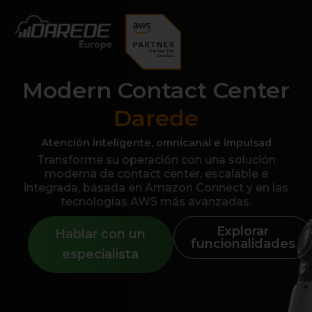
Modern Contact Center
Darede
Atención inteligente, omnicanal e impulsad
Transforme su operación con una solución
moderna de contact center, escalable e
integrada, basada en Amazon Connect y en las
tecnologías AWS más avanzadas.
Explorar
Hablar con un
funcionalidades
especialista