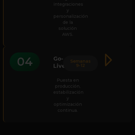
integraciones
y
personalización
de la
solución
AWS.
04
Go-
Semanas
Live
9-12
Puesta en
producción,
estabilización
y
optimización
continua.