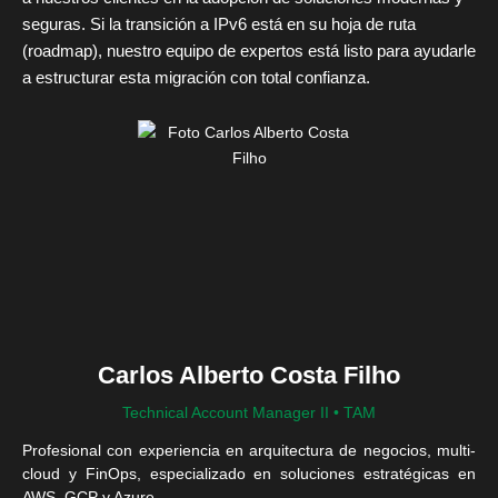
seguras. Si la transición a IPv6 está en su hoja de ruta
(roadmap), nuestro equipo de expertos está listo para ayudarle
a estructurar esta migración con total confianza.
Carlos Alberto Costa Filho
Technical Account Manager II • TAM
Profesional con experiencia en arquitectura de negocios, multi-
cloud y FinOps, especializado en soluciones estratégicas en
AWS, GCP y Azure.