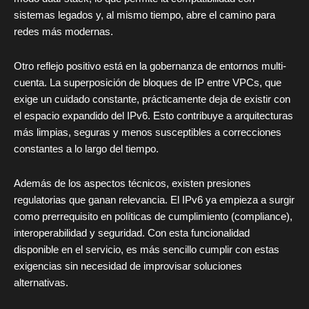
sistemas legados y, al mismo tiempo, abre el camino para
redes más modernas.
Otro reflejo positivo está en la gobernanza de entornos multi-
cuenta. La superposición de bloques de IP entre VPCs, que
exige un cuidado constante, prácticamente deja de existir con
el espacio expandido del IPv6. Esto contribuye a arquitecturas
más limpias, seguras y menos susceptibles a correcciones
constantes a lo largo del tiempo.
Además de los aspectos técnicos, existen presiones
regulatorias que ganan relevancia. El IPv6 ya empieza a surgir
como prerrequisito en políticas de cumplimiento (compliance),
interoperabilidad y seguridad. Con esta funcionalidad
disponible en el servicio, es más sencillo cumplir con estas
exigencias sin necesidad de improvisar soluciones
alternativas.