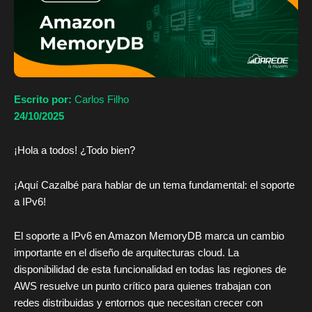
Escrito por:
Carlos Filho
24/10/2025
¡Hola a todos! ¿Todo bien?
¡Aquí Cazalbé para hablar de un tema fundamental: el soporte
a IPv6!
El soporte a IPv6 en Amazon MemoryDB marca un cambio
importante en el diseño de arquitecturas cloud. La
disponibilidad de esta funcionalidad en todas las regiones de
AWS resuelve un punto crítico para quienes trabajan con
redes distribuidas y entornos que necesitan crecer con