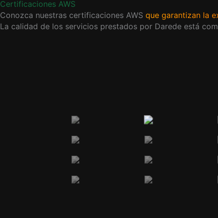
Certificaciones AWS
Conozca nuestras certificaciones AWS
que garantizan la 
La calidad de los servicios prestados por Darede está co