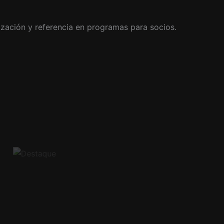
zación y referencia en programas para socios.