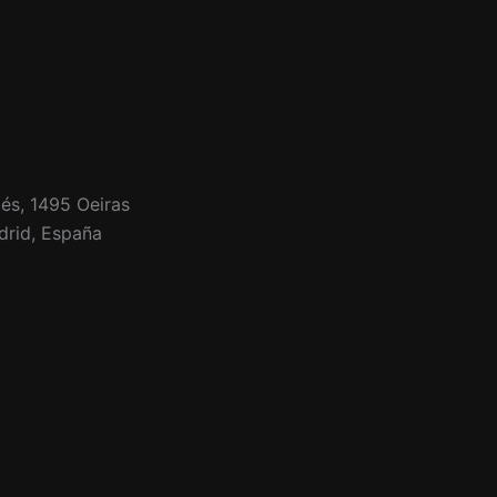
és, 1495 Oeiras
drid, España