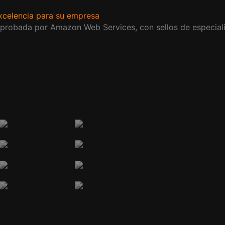
excelencia para su empresa
mprobada por Amazon Web Services, con sellos de especiali