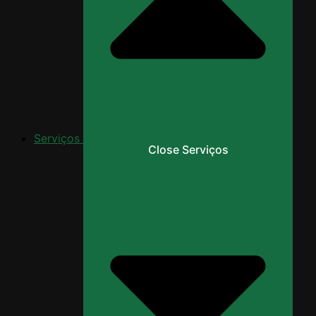
Serviços
Close Serviços