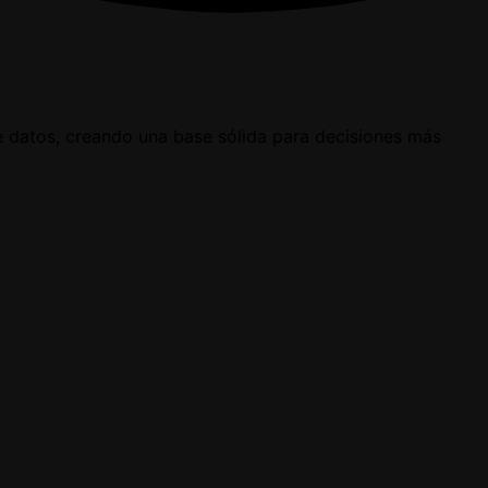
de datos, creando una base sólida para decisiones más