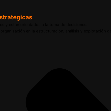
stratégicas
es y están orientados a la toma de decisiones.
organización en la estructuración, análisis y explotación 