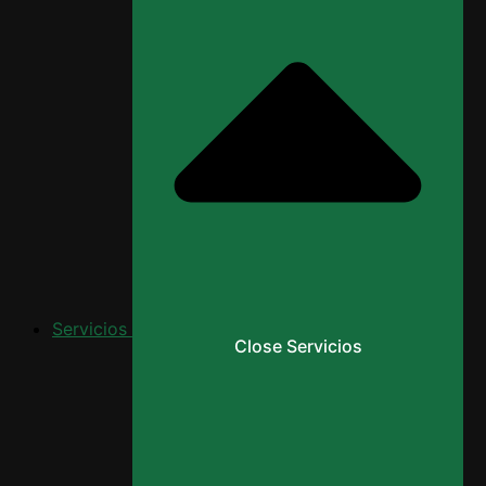
Servicios
Close Servicios