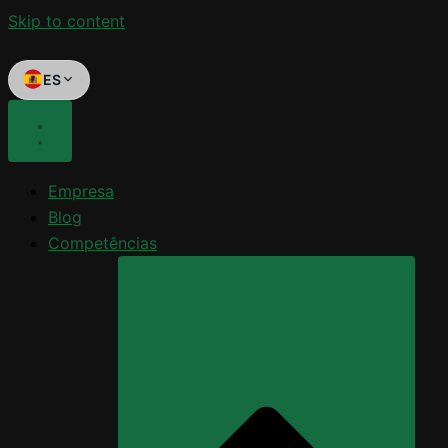
Skip to content
ES
Empresa
Blog
Competências