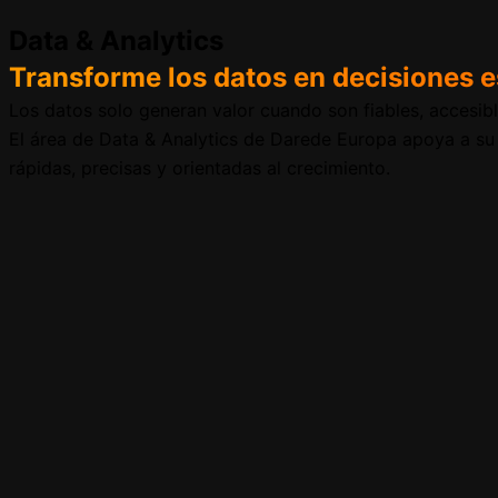
Data & Analytics
Transforme los datos en decisiones e
Los datos solo generan valor cuando son fiables, accesibl
El área de Data & Analytics de Darede Europa apoya a su 
rápidas, precisas y orientadas al crecimiento.