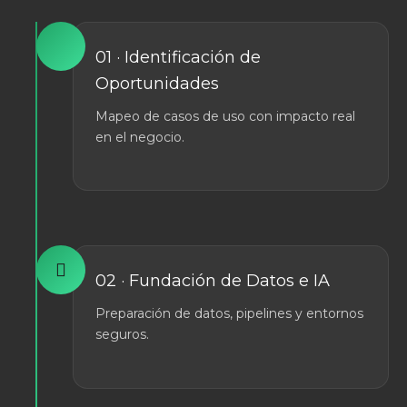
01 · Identificación de
Oportunidades
Mapeo de casos de uso con impacto real
en el negocio.
02 · Fundación de Datos e IA
Preparación de datos, pipelines y entornos
seguros.