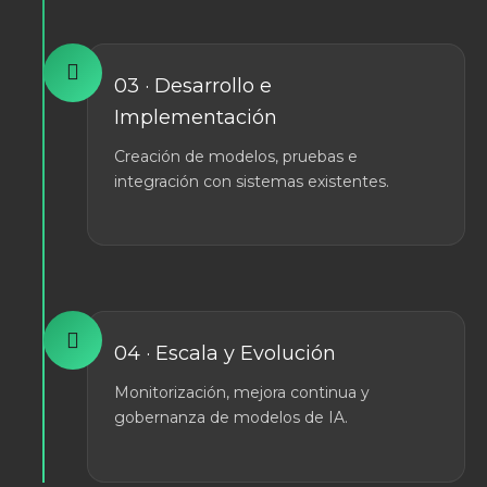
03 · Desarrollo e
Implementación
Creación de modelos, pruebas e
integración con sistemas existentes.
04 · Escala y Evolución
Monitorización, mejora continua y
gobernanza de modelos de IA.