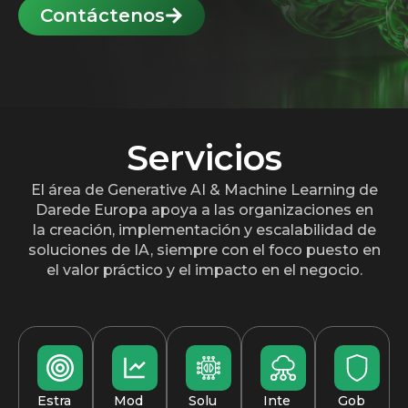
Contáctenos
Servicios
El área de Generative AI & Machine Learning de
Darede Europa apoya a las organizaciones en
la creación, implementación y escalabilidad de
soluciones de IA, siempre con el foco puesto en
el valor práctico y el impacto en el negocio.
Estra
Mod
Solu
Inte
Gob