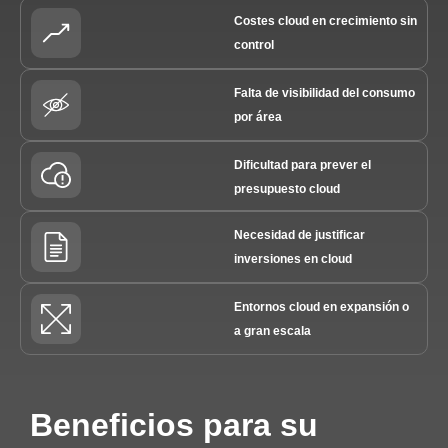
Costes cloud en crecimiento sin
control
Falta de visibilidad del consumo
por área
Dificultad para prever el
presupuesto cloud
Necesidad de justificar
inversiones en cloud
Entornos cloud en expansión o
a gran escala
Beneficios para su