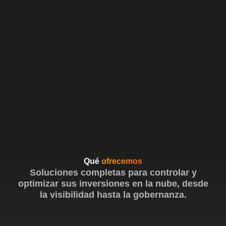
Qué
ofrecemos
Soluciones completas para controlar y
optimizar sus inversiones en la nube, desde
la visibilidad hasta la gobernanza.