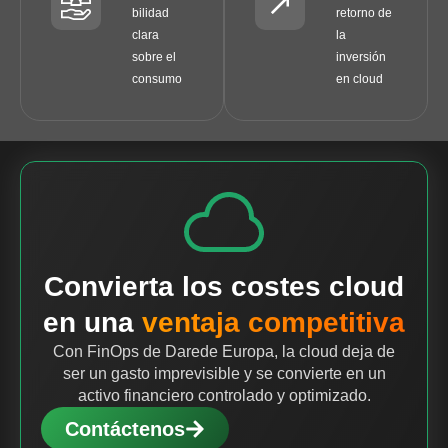
bilidad
retorno de
clara
la
sobre el
inversión
consumo
en cloud
Convierta los costes cloud
en una
ventaja competitiva
Con FinOps de Darede Europa, la cloud deja de
ser un gasto imprevisible y se convierte en un
activo financiero controlado y optimizado.
Contáctenos