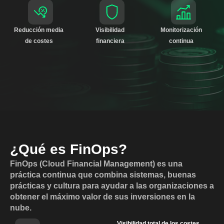
Reducción media
Visibilidad
Monitorización
de costes
financiera
continua
¿Qué es FinOps?
FinOps (Cloud Financial Management) es una
práctica continua que combina sistemas, buenas
prácticas y cultura para ayudar a las organizaciones a
obtener el máximo valor de sus inversiones en la
nube.
Visibilidad total de los costes