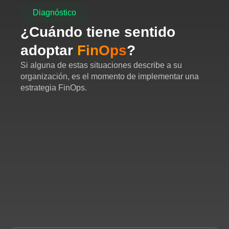
Diagnóstico
¿Cuándo tiene sentido
adoptar
FinOps
?
Si alguna de estas situaciones describe a su
organización, es el momento de implementar una
estrategia FinOps.