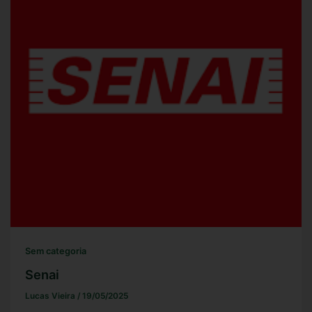
Sem categoria
Senai
Lucas Vieira
/
19/05/2025