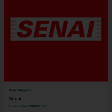
Sem categoria
Senai
Lucas Vieira
/
19/05/2025